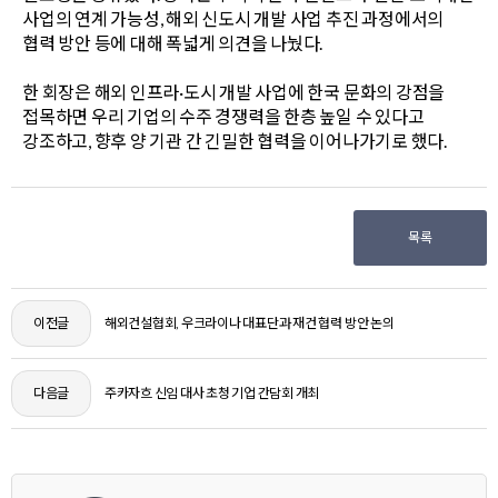
사업의 연계 가능성, 해외 신도시 개발 사업 추진 과정에서의
협력 방안 등에 대해 폭넓게 의견을 나눴다.
한 회장은 해외 인프라·도시 개발 사업에 한국 문화의 강점을
접목하면 우리 기업의 수주 경쟁력을 한층 높일 수 있다고
강조하고, 향후 양 기관 간 긴밀한 협력을 이어나가기로 했다.
목록
이전글
해외건설협회, 우크라이나 대표단과 재건 협력 방안 논의
다음글
주카자흐 신임 대사 초청 기업 간담회 개최