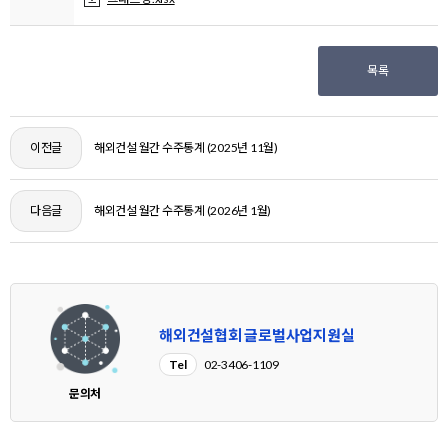
목록
이전글
해외건설 월간 수주통계 (2025년 11월)
다음글
해외건설 월간 수주통계 (2026년 1월)
해외건설협회 글로벌사업지원실
Tel
02-3406-1109
문의처