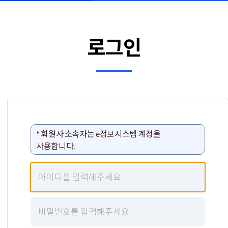
로그인
* 회원사 소속자는 e정보시스템 계정을
사용합니다.