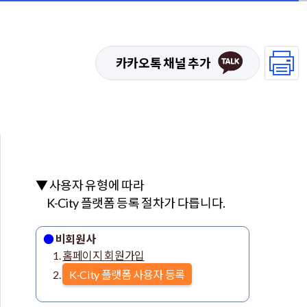
카카오톡 채널 추가
▼ 사용자 유형에 따라
ㅤK-City 플랫폼 등록 절차가 다릅니다.
●
비회원사
ㅤ1.
홈페이지 회원가입
ㅤ2.
K-City 플랫폼 사용자 등록