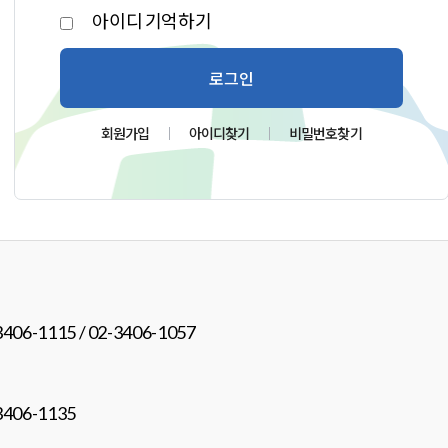
ㅤ아이디 기억하기
로그인
회원가입
아이디찾기
비밀번호찾기
406-1115 / 02-3406-1057
3406-1135