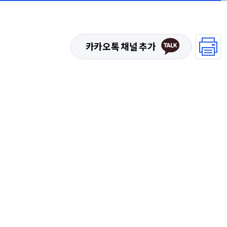
카카오톡 채널 추가